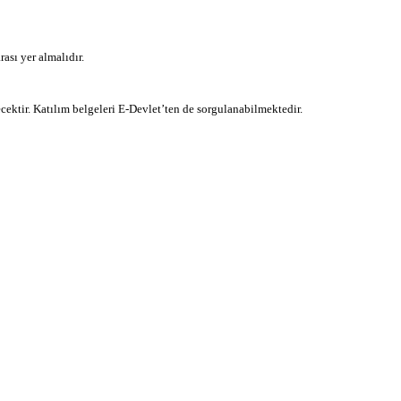
sı yer almalıdır.
cektir. Katılım belgeleri E-Devlet’ten de sorgulanabilmektedir.