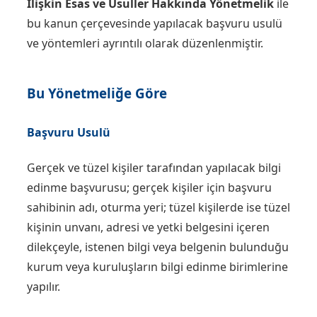
İlişkin Esas ve Usuller Hakkında Yönetmelik
ile
bu kanun çerçevesinde yapılacak başvuru usulü
ve yöntemleri ayrıntılı olarak düzenlenmiştir.
Bu Yönetmeliğe Göre
Başvuru Usulü
Gerçek ve tüzel kişiler tarafından yapılacak bilgi
edinme başvurusu; gerçek kişiler için başvuru
sahibinin adı, oturma yeri; tüzel kişilerde ise tüzel
kişinin unvanı, adresi ve yetki belgesini içeren
dilekçeyle, istenen bilgi veya belgenin bulunduğu
kurum veya kuruluşların bilgi edinme birimlerine
yapılır.