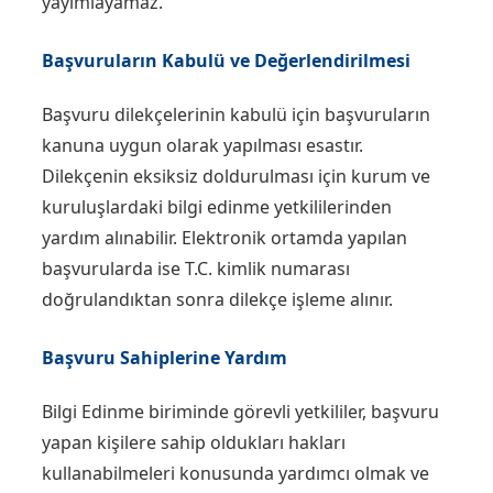
yayımlayamaz.
Başvuruların Kabulü ve Değerlendirilmesi
Başvuru dilekçelerinin kabulü için başvuruların
kanuna uygun olarak yapılması esastır.
Dilekçenin eksiksiz doldurulması için kurum ve
kuruluşlardaki bilgi edinme yetkililerinden
yardım alınabilir. Elektronik ortamda yapılan
başvurularda ise T.C. kimlik numarası
doğrulandıktan sonra dilekçe işleme alınır.
Başvuru Sahiplerine Yardım
Bilgi Edinme biriminde görevli yetkililer, başvuru
yapan kişilere sahip oldukları hakları
kullanabilmeleri konusunda yardımcı olmak ve