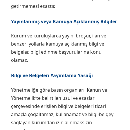
getirmemesi esastır.
Yayınlanmış veya Kamuya Açıklanmış Bilgiler
Kurum ve kuruluşlarca yayın, broşür, ilan ve
benzeri yollarla kamuya açıklanmış bilgi ve
belgeler, bilgi edinme başvurularına konu
olamaz.
Bilgi ve Belgeleri Yayımlama Yasağı
Yönetmeliğe göre basın organları, Kanun ve
Yönetmelik’te belirtilen usul ve esaslar
çerçevesinde erişilen bilgi ve belgeleri ticari
amaçla çoğaltamaz, kullanamaz ve bilgi-belgeyi
sağlayan kurumdan izin alınmaksızın