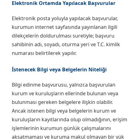
Elektronik Ortamda Yapılacak Başvurular
Elektronik posta yoluyla yapılacak başvurular,
kurumun internet sayfasında yayınlanan ilgili
dilekçelerin doldurulması suretiyle; başvuru
sahibinin adı, soyadı, oturma yeri ve T.C. kimlik
numarası belirtilerek yapılır.
İstenecek Bilgi veya Belgelerin Niteliği
Bilgi edinme başvurusu, yalnızca başvurulan
kurum ve kuruluşların ellerinde bulunan veya
bulunması gereken belgelere ilişkin olabilir.
Ancak istenen bilgi veya belgelerin kurum ve
kuruluşların kayıtlarında olup olmadığının, erişim
işlemlerinin kurumun günlük çalışmalarını
aksatmaması ve kuruma makul olmayan bir yük