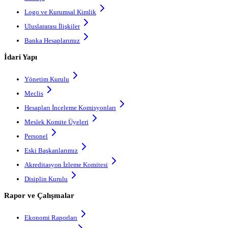
Logo ve Kurumsal Kimlik
Uluslararası İlişkiler
Banka Hesaplarımız
İdari Yapı
Yönetim Kurulu
Meclis
Hesapları İnceleme Komisyonları
Meslek Komite Üyeleri
Personel
Eski Başkanlarımız
Akreditasyon İzleme Komitesi
Disiplin Kurulu
Rapor ve Çalışmalar
Ekonomi Raporları