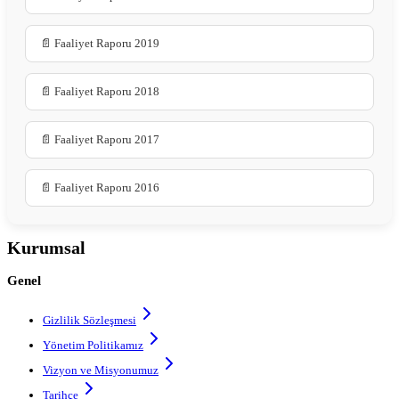
📄 Faaliyet Raporu 2019
📄 Faaliyet Raporu 2018
📄 Faaliyet Raporu 2017
📄 Faaliyet Raporu 2016
Kurumsal
Genel
Gizlilik Sözleşmesi
Yönetim Politikamız
Vizyon ve Misyonumuz
Tarihçe