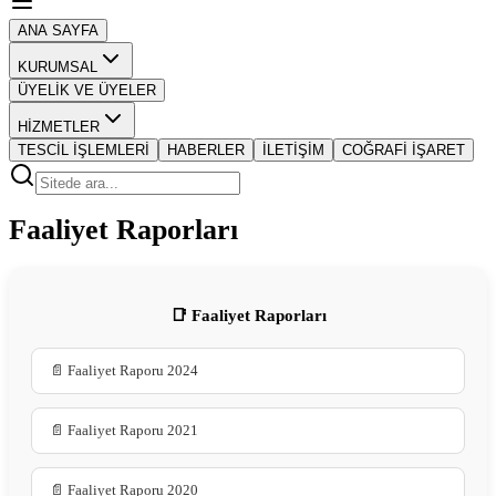
ANA SAYFA
KURUMSAL
ÜYELİK VE ÜYELER
HİZMETLER
TESCİL İŞLEMLERİ
HABERLER
İLETİŞİM
COĞRAFİ İŞARET
Faaliyet Raporları
📑 Faaliyet Raporları
📄 Faaliyet Raporu 2024
📄 Faaliyet Raporu 2021
📄 Faaliyet Raporu 2020