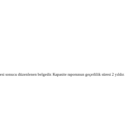
mesi sonucu düzenlenen belgedir. Kapasite raporunun geçerlilik süresi 2 yıldır.